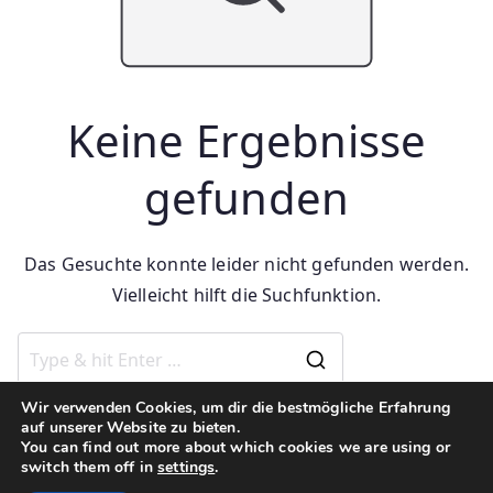
Keine Ergebnisse
gefunden
Das Gesuchte konnte leider nicht gefunden werden.
Vielleicht hilft die Suchfunktion.
Search
for:
Wir verwenden Cookies, um dir die bestmögliche Erfahrung
auf unserer Website zu bieten.
You can find out more about which cookies we are using or
switch them off in
settings
.
Copyright © 2026
Entdeckerweinreisen
. Präsentiert von