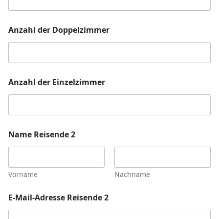
Anzahl der Doppelzimmer
Anzahl der Einzelzimmer
Name Reisende 2
Vorname
Nachname
E-Mail-Adresse Reisende 2