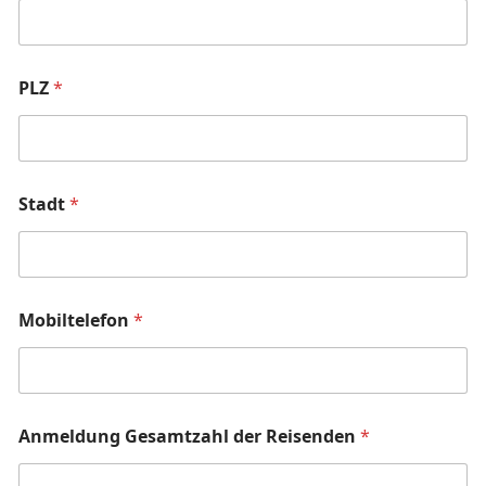
PLZ
*
Stadt
*
Mobiltelefon
*
Anmeldung Gesamtzahl der Reisenden
*