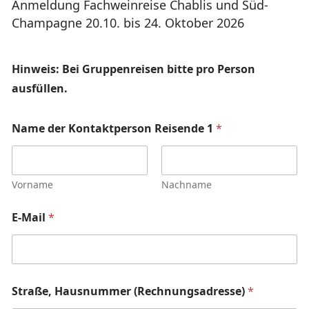
Anmeldung Fachweinreise Chablis und Süd-
Champagne 20.10. bis 24. Oktober 2026
Hinweis: Bei Gruppenreisen bitte pro Person
ausfüllen.
Name der Kontaktperson Reisende 1
*
Vorname
Nachname
E-Mail
*
Straße, Hausnummer (Rechnungsadresse)
*