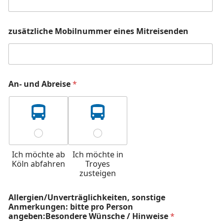
zusätzliche Mobilnummer eines Mitreisenden
An- und Abreise
*
Ich möchte ab
Ich möchte in
Köln abfahren
Troyes
zusteigen
Allergien/Unverträglichkeiten, sonstige
Anmerkungen: bitte pro Person
angeben:Besondere Wünsche / Hinweise
*